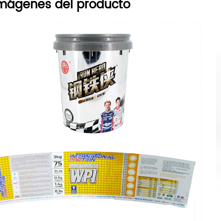
mágenes del producto