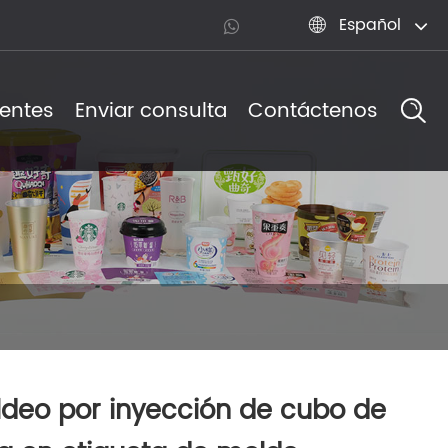
Español

uentes
Enviar consulta
Contáctenos
deo por inyección de cubo de