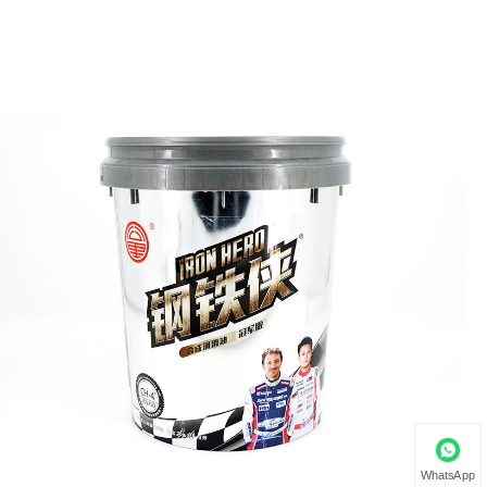
WhatsApp