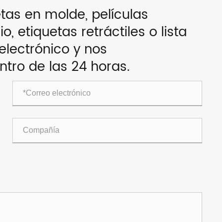
etas en molde, películas
, etiquetas retráctiles o lista
electrónico y nos
ro de las 24 horas.