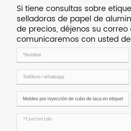
Si tiene consultas sobre etiqu
selladoras de papel de aluminio
de precios, déjenos su correo 
comunicaremos con usted dent