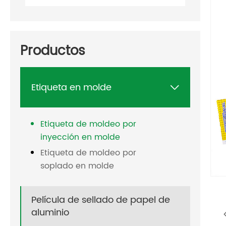
Productos
Etiqueta en molde

Etiqueta de moldeo por
inyección en molde
Etiqueta de moldeo por
soplado en molde
Película de sellado de papel de
aluminio