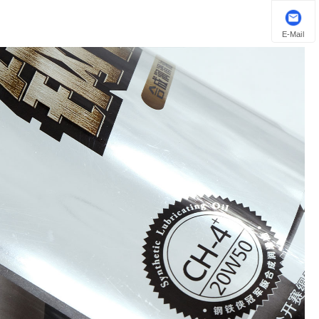
E-Mail