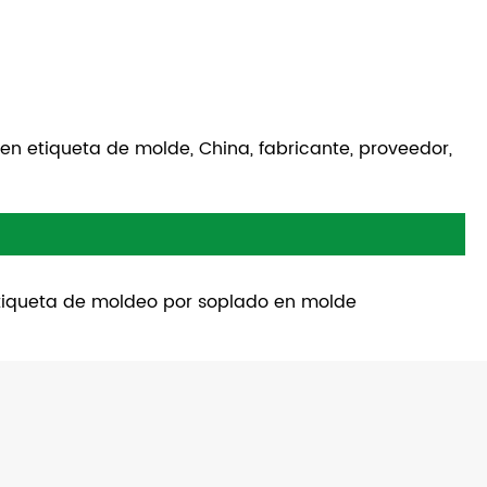
en etiqueta de molde, China, fabricante, proveedor,
tiqueta de moldeo por soplado en molde