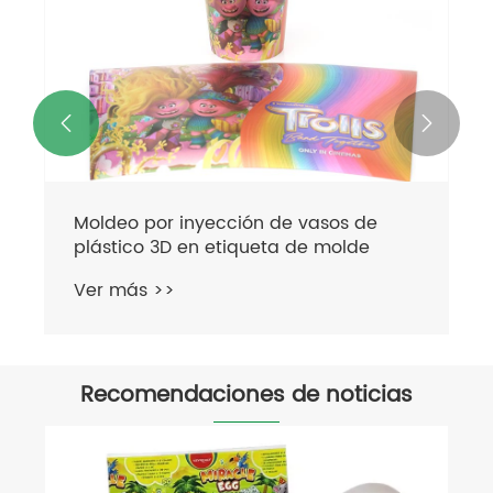


Moldeo por inyección de vasos de
plástico 3D en etiqueta de molde
Ver más >>
Recomendaciones de noticias