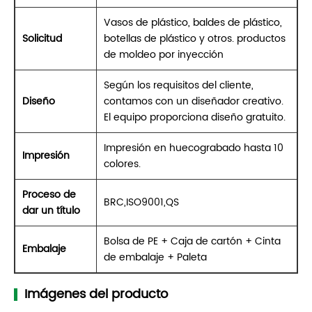
Vasos de plástico, baldes de plástico,
Solicitud
botellas de plástico y otros. productos
de moldeo por inyección
Según los requisitos del cliente,
Diseño
contamos con un diseñador creativo.
El equipo proporciona diseño gratuito.
Impresión en huecograbado hasta 10
Impresión
colores.
Proceso de
BRC,ISO9001,QS
dar un título
Bolsa de PE + Caja de cartón + Cinta
Embalaje
de embalaje + Paleta
Imágenes del producto