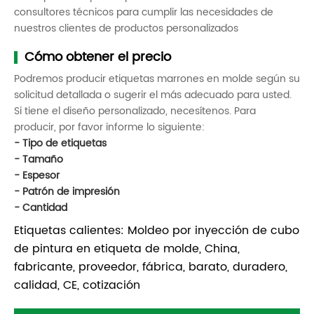
consultores técnicos para cumplir las necesidades de
nuestros clientes de productos personalizados
Cómo obtener el precio
Podremos producir etiquetas marrones en molde según su
solicitud detallada o sugerir el más adecuado para usted.
Si tiene el diseño personalizado, necesítenos. Para
producir, por favor informe lo siguiente:
- Tipo de etiquetas
- Tamaño
- Espesor
- Patrón de impresión
- Cantidad
Etiquetas calientes: Moldeo por inyección de cubo
de pintura en etiqueta de molde, China,
fabricante, proveedor, fábrica, barato, duradero,
calidad, CE, cotización