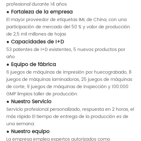
profesional durante 14 años
Fortaleza de la empresa
El mayor proveedor de etiquetas IML de China, con una
participación de mercado del 50 % y valor de producción
de 2,5 mil millones de hojas
Capacidades de I+D
53 patentes de I+D existentes, 5 nuevos productos por
año
Equipo de fábrica
6 juegos de máquinas de impresión por huecograbado, 8
juegos de máquinas laminadoras, 25 juegos de máquinas
de corte, 9 juegos de máquinas de inspección y 100.000
GMP limpios taller de producción.
Nuestro Servicio
Servicio profesional personalizado, respuesta en 2 horas, el
más rápido El tiempo de entrega de la producción es de
una semana.
Nuestro equipo
La empresa emplea expertos autorizados como