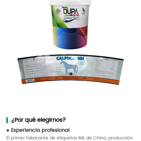
¿Por qué elegirnos?
Experiencia profesional
El primer fabricante de etiquetas IML de China, producción