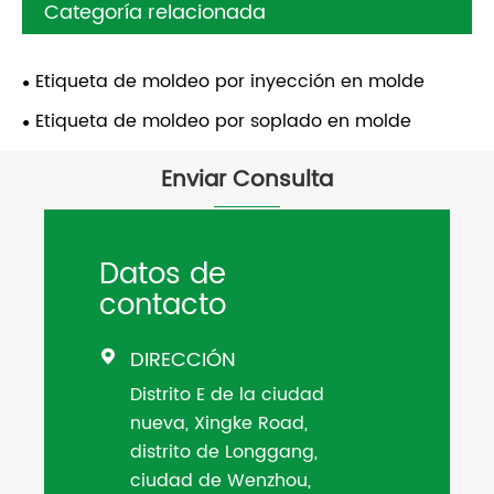
Categoría relacionada
Etiqueta de moldeo por inyección en molde
Etiqueta de moldeo por soplado en molde
Enviar Consulta
Datos de
contacto
DIRECCIÓN

Distrito E de la ciudad
nueva, Xingke Road,
distrito de Longgang,
ciudad de Wenzhou,