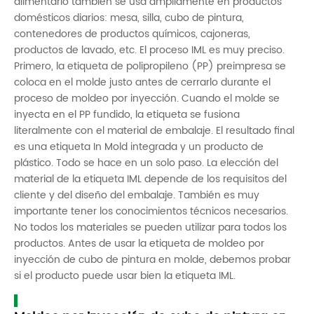
alimentario también se usa ampliamente en productos
domésticos diarios: mesa, silla, cubo de pintura,
contenedores de productos químicos, cajoneras,
productos de lavado, etc. El proceso IML es muy preciso.
Primero, la etiqueta de polipropileno (PP) preimpresa se
coloca en el molde justo antes de cerrarlo durante el
proceso de moldeo por inyección. Cuando el molde se
inyecta en el PP fundido, la etiqueta se fusiona
literalmente con el material de embalaje. El resultado final
es una etiqueta In Mold integrada y un producto de
plástico. Todo se hace en un solo paso. La elección del
material de la etiqueta IML depende de los requisitos del
cliente y del diseño del embalaje. También es muy
importante tener los conocimientos técnicos necesarios.
No todos los materiales se pueden utilizar para todos los
productos. Antes de usar la etiqueta de moldeo por
inyección de cubo de pintura en molde, debemos probar
si el producto puede usar bien la etiqueta IML.