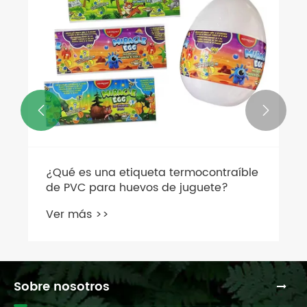


¿Qué es una etiqueta termocontraíble
de PVC para huevos de juguete?
Ver más >>
Sobre nosotros