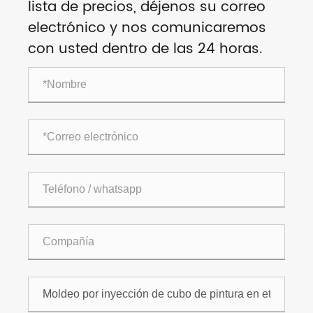
lista de precios, déjenos su correo
electrónico y nos comunicaremos
con usted dentro de las 24 horas.