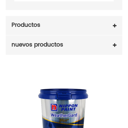
Productos
nuevos productos