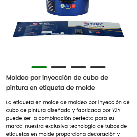
Moldeo por inyección de cubo de
pintura en etiqueta de molde
La etiqueta en molde de moldeo por inyección de
cubo de pintura diseñada y fabricada por YZY
puede ser la combinación perfecta para su
marca, nuestra exclusiva tecnología de tubos de
etiquetas en molde proporciona decoración y