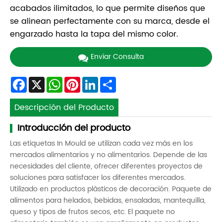
acabados ilimitados, lo que permite diseños que
se alinean perfectamente con su marca, desde el
engarzado hasta la tapa del mismo color.
Enviar Consulta
Facebook
X
WhatsApp
Pinterest
LinkedIn
Share
Descripción del Producto
Introducción del producto
Las etiquetas In Mould se utilizan cada vez más en los
mercados alimentarios y no alimentarios. Depende de las
necesidades del cliente, ofrecer diferentes proyectos de
soluciones para satisfacer los diferentes mercados.
Utilizado en productos plásticos de decoración. Paquete de
alimentos para helados, bebidas, ensaladas, mantequilla,
queso y tipos de frutos secos, etc. El paquete no