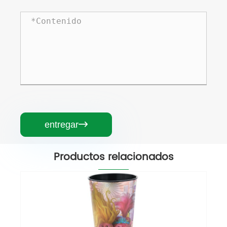
entregar

Productos relacionados